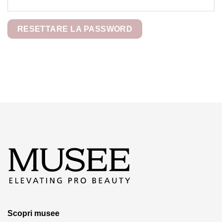
RESETTARE LA PASSWORD
Scopri musee