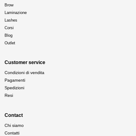
Brow
Laminazione
Lashes
Corsi
Blog
Outlet
Customer service
Condizioni di vendita
Pagamenti
Spedizioni
Resi
Contact
Chi siamo
Contatti