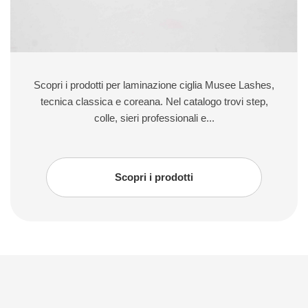
Scopri i prodotti per laminazione ciglia Musee Lashes,
tecnica classica e coreana. Nel catalogo trovi step,
colle, sieri professionali e...
Scopri i prodotti