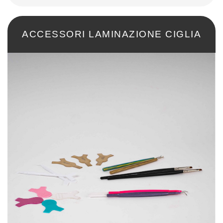
ACCESSORI LAMINAZIONE CIGLIA