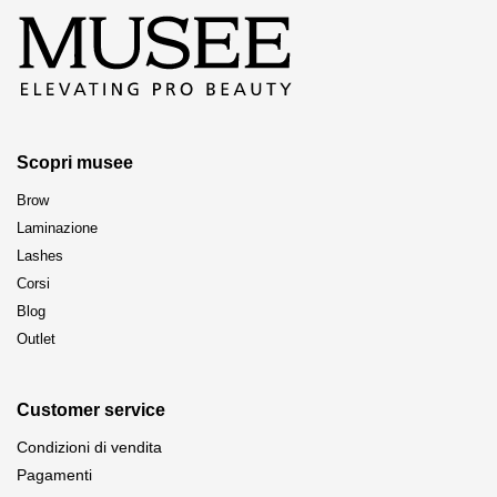
Scopri musee
Brow
Laminazione
Lashes
Corsi
Blog
Outlet
Customer service
Condizioni di vendita
Pagamenti