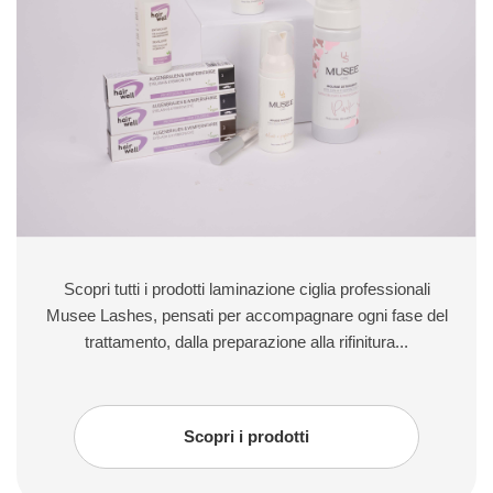
Scopri tutti i prodotti laminazione ciglia professionali
Musee Lashes, pensati per accompagnare ogni fase del
trattamento, dalla preparazione alla rifinitura...
Scopri i prodotti