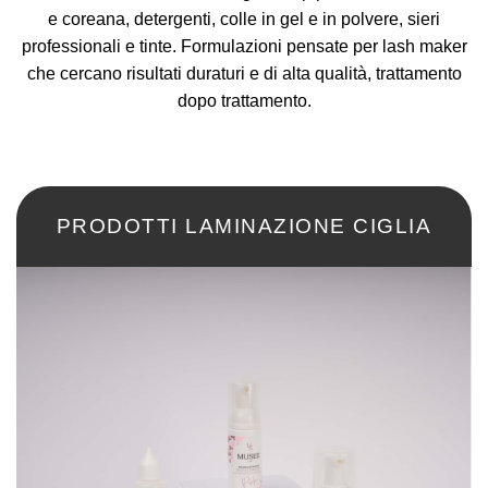
e coreana, detergenti, colle in gel e in polvere, sieri
professionali e tinte. Formulazioni pensate per lash maker
che cercano risultati duraturi e di alta qualità, trattamento
dopo trattamento.
PRODOTTI LAMINAZIONE CIGLIA