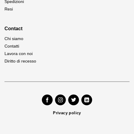
Spedizioni
Resi
Contact
Chi siamo
Contatti
Lavora con noi
Diritto di recesso
Privacy policy