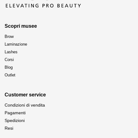
Scopri musee
Brow
Laminazione
Lashes
Corsi
Blog
Outlet
Customer service
Condizioni di vendita
Pagamenti
Spedizioni
Resi