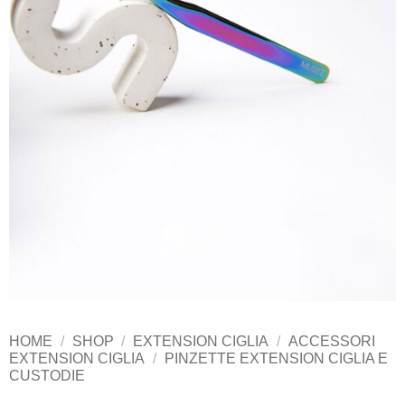
HOME
/
SHOP
/
EXTENSION CIGLIA
/
ACCESSORI
EXTENSION CIGLIA
/
PINZETTE EXTENSION CIGLIA E
CUSTODIE