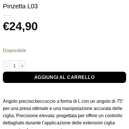
Pinzetta L03
€
24,90
Disponibile
Pinzetta L03 quantità
AGGIUNGI AL CARRELLO
Angolo preciso:beccuccio a forma di L con un angolo di 75°
per una presa ottimale e una manipolazione accurata delle
ciglia. Precisione elevata: progettata per offrire un controllo
dettagliato durante l’applicazione delle extension ciglia