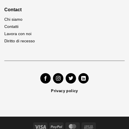
Contact
Chi siamo
Contatti
Lavora con noi
Diritto di recesso
Privacy policy
Visa
PayPal
MasterCard
Cash