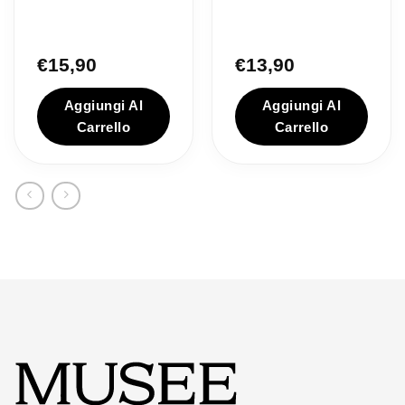
€
15,90
€
13,90
Aggiungi Al
Aggiungi Al
Carrello
Carrello