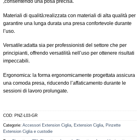
,consentendo una posa precisa.
Materiali di qualità:realizzata con materiali di alta qualità per
garantire una lunga durata una presa confortevole durante
l’uso.
Versatile:adatta sia per professionisti del settore che per
principianti, offrendo versatilità nell’uso per ottenere risultati
impeccabili.
Ergonomica: la forma ergonomicamente progettata assicura
una comoda presa, riducendo l’affaticamento durante le
sessioni di lavoro prolungate.
COD:
PNZ-L03-GR
Categorie:
Accessori Extension Ciglia
,
Extension Ciglia
,
Pinzette
Extension Ciglia e custodie