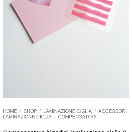
HOME
/
SHOP
/
LAMINAZIONE CIGLIA
/
ACCESSORI
LAMINAZIONE CIGLIA
/
COMPENSATORI