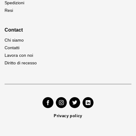
Spedizioni
Resi
Contact
Chi siamo
Contatti
Lavora con noi
Diritto di recesso
Privacy policy