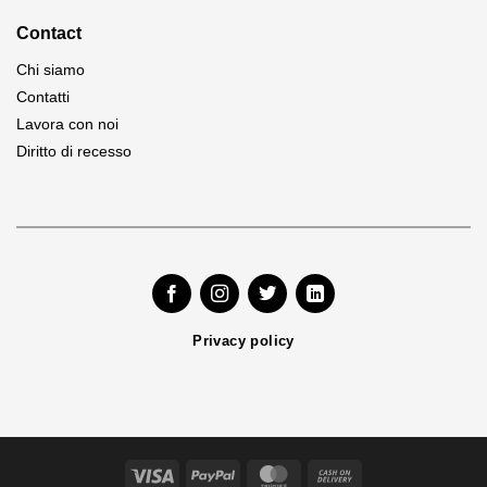
Contact
Chi siamo
Contatti
Lavora con noi
Diritto di recesso
Privacy policy
Visa
PayPal
MasterCard
Cash