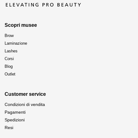
Scopri musee
Brow
Laminazione
Lashes
Corsi
Blog
Outlet
Customer service
Condizioni di vendita
Pagamenti
Spedizioni
Resi