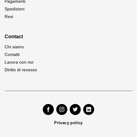
Pagamenti
Spedizioni
Resi
Contact
Chi siamo
Contatti
Lavora con noi
Diritto di recesso
Privacy policy