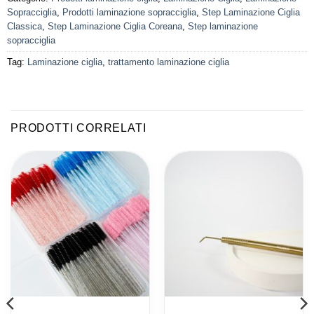
Sopracciglia
,
Prodotti laminazione sopracciglia
,
Step Laminazione Ciglia
Classica
,
Step Laminazione Ciglia Coreana
,
Step laminazione
sopracciglia
Tag:
Laminazione ciglia
,
trattamento laminazione ciglia
PRODOTTI CORRELATI