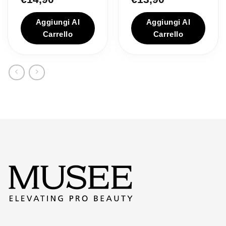
Aggiungi Al
Aggiungi Al
Carrello
Carrello