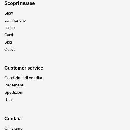
Scopri musee
Brow
Laminazione
Lashes
Corsi
Blog
Outlet
Customer service
Condizioni di vendita
Pagamenti
Spedizioni
Resi
Contact
Chi siamo