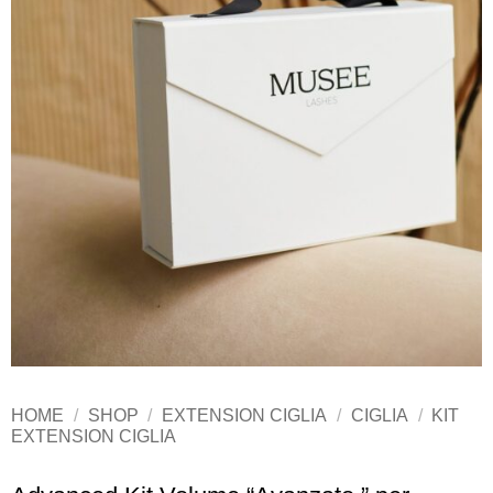
HOME
/
SHOP
/
EXTENSION CIGLIA
/
CIGLIA
/
KIT
EXTENSION CIGLIA